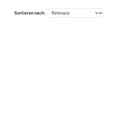
Sortieren nach