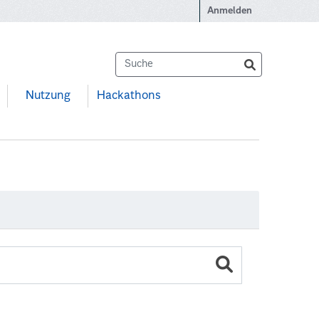
Anmelden
Nutzung
Hackathons