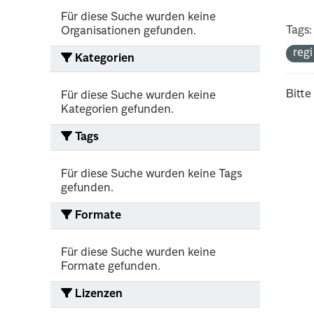
Für diese Suche wurden keine
Tags:
Organisationen gefunden.
reg
Kategorien
Bitte
Für diese Suche wurden keine
Kategorien gefunden.
Tags
Für diese Suche wurden keine Tags
gefunden.
Formate
Für diese Suche wurden keine
Formate gefunden.
Lizenzen