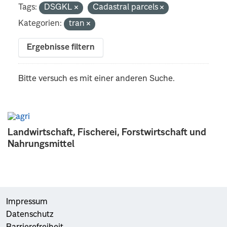
Tags:
DSGKL
Cadastral parcels
Kategorien:
tran
Ergebnisse filtern
Bitte versuch es mit einer anderen Suche.
Landwirtschaft, Fischerei, Forstwirtschaft und
Nahrungsmittel
Impressum
Datenschutz