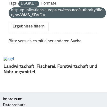
Tags:
DSGKL
Formate:
http://publications.europa.eu/resource/authority/file-
type/WMS_SRVC
Ergebnisse filtern
Bitte versuch es mit einer anderen Suche.
Landwirtschaft, Fischerei, Forstwirtschaft und
Nahrungsmittel
Impressum
Datenschutz