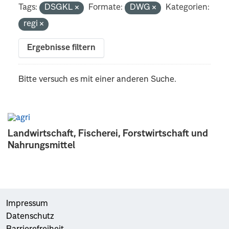
Tags:
DSGKL
Formate:
DWG
Kategorien:
regi
Ergebnisse filtern
Bitte versuch es mit einer anderen Suche.
Landwirtschaft, Fischerei, Forstwirtschaft und
Nahrungsmittel
Impressum
Datenschutz