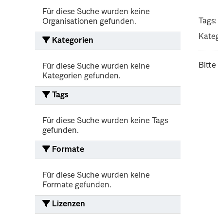
Für diese Suche wurden keine
Tags:
Organisationen gefunden.
Kateg
Kategorien
Bitte
Für diese Suche wurden keine
Kategorien gefunden.
Tags
Für diese Suche wurden keine Tags
gefunden.
Formate
Für diese Suche wurden keine
Formate gefunden.
Lizenzen