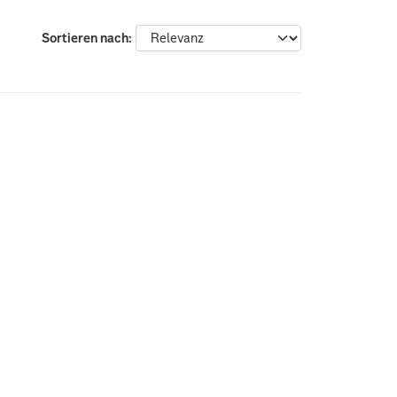
Sortieren nach