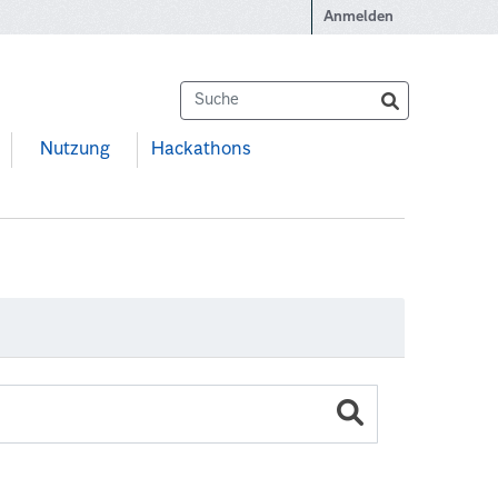
Anmelden
Nutzung
Hackathons