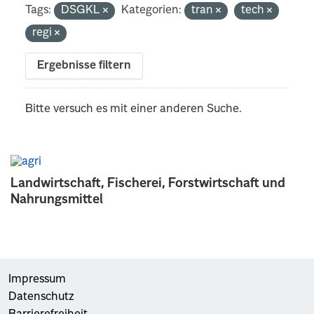
Tags:
DSGKL
Kategorien:
tran
tech
regi
Ergebnisse filtern
Bitte versuch es mit einer anderen Suche.
Landwirtschaft, Fischerei, Forstwirtschaft und
Nahrungsmittel
Impressum
Datenschutz