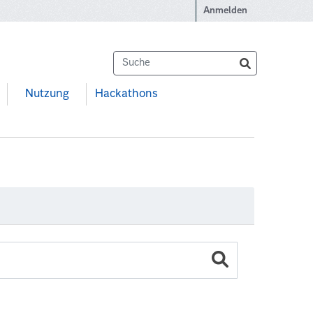
Anmelden
Nutzung
Hackathons