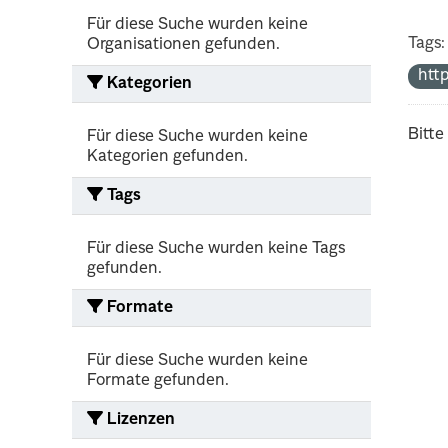
Für diese Suche wurden keine
Tags:
Organisationen gefunden.
htt
Kategorien
Bitte
Für diese Suche wurden keine
Kategorien gefunden.
Tags
Für diese Suche wurden keine Tags
gefunden.
Formate
Für diese Suche wurden keine
Formate gefunden.
Lizenzen