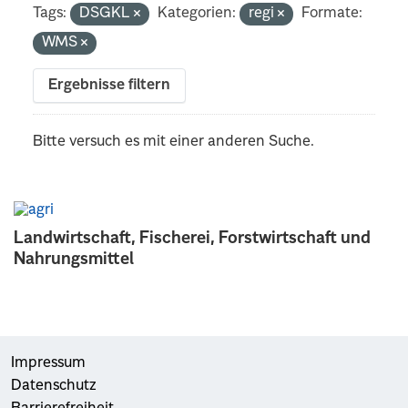
Tags:
DSGKL
Kategorien:
regi
Formate:
WMS
Ergebnisse filtern
Bitte versuch es mit einer anderen Suche.
Landwirtschaft, Fischerei, Forstwirtschaft und
Nahrungsmittel
Impressum
Datenschutz