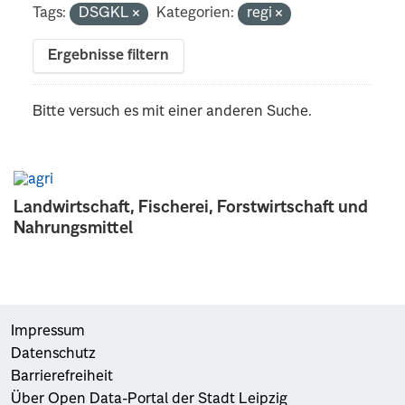
Tags:
DSGKL
Kategorien:
regi
Ergebnisse filtern
Bitte versuch es mit einer anderen Suche.
Landwirtschaft, Fischerei, Forstwirtschaft und
Nahrungsmittel
Impressum
Datenschutz
Barrierefreiheit
Über Open Data-Portal der Stadt Leipzig