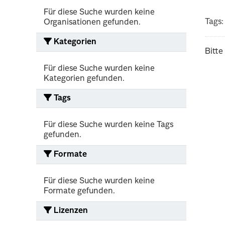
Für diese Suche wurden keine
Tags:
Organisationen gefunden.
Kategorien
Bitte
Für diese Suche wurden keine
Kategorien gefunden.
Tags
Für diese Suche wurden keine Tags
gefunden.
Formate
Für diese Suche wurden keine
Formate gefunden.
Lizenzen