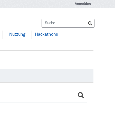
Anmelden
Nutzung
Hackathons