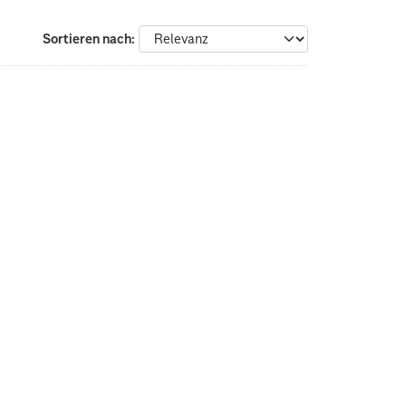
Sortieren nach