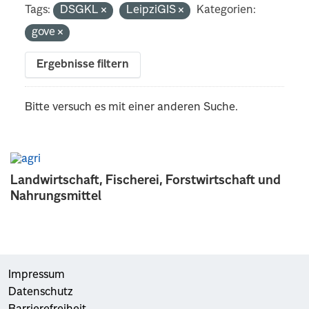
Tags:
DSGKL
LeipziGIS
Kategorien:
gove
Ergebnisse filtern
Bitte versuch es mit einer anderen Suche.
Landwirtschaft, Fischerei, Forstwirtschaft und
Nahrungsmittel
Impressum
Datenschutz