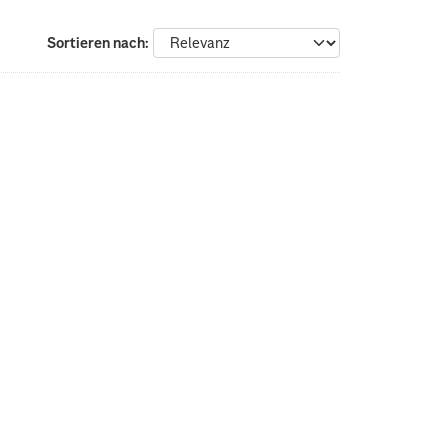
Sortieren nach