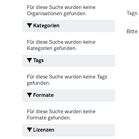
Für diese Suche wurden keine
Tags:
Organisationen gefunden.
Kategorien
Bitte
Für diese Suche wurden keine
Kategorien gefunden.
Tags
Für diese Suche wurden keine Tags
gefunden.
Formate
Für diese Suche wurden keine
Formate gefunden.
Lizenzen