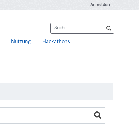
Anmelden
Nutzung
Hackathons