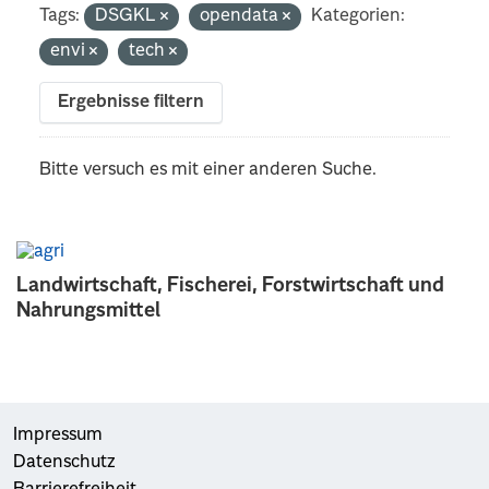
Tags:
DSGKL
opendata
Kategorien:
envi
tech
Ergebnisse filtern
Bitte versuch es mit einer anderen Suche.
Landwirtschaft, Fischerei, Forstwirtschaft und
Nahrungsmittel
Impressum
Datenschutz