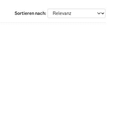
Sortieren nach