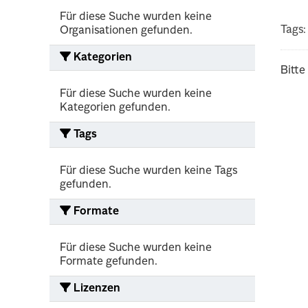
Für diese Suche wurden keine
Tags:
Organisationen gefunden.
Kategorien
Bitte
Für diese Suche wurden keine
Kategorien gefunden.
Tags
Für diese Suche wurden keine Tags
gefunden.
Formate
Für diese Suche wurden keine
Formate gefunden.
Lizenzen