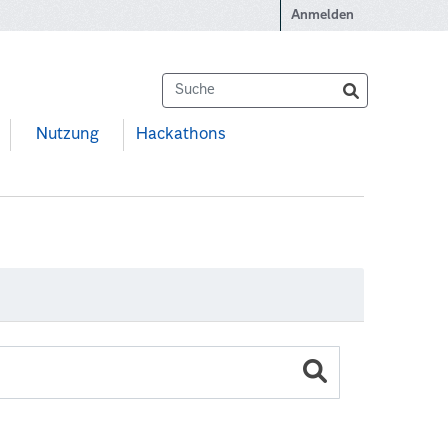
Anmelden
Nutzung
Hackathons