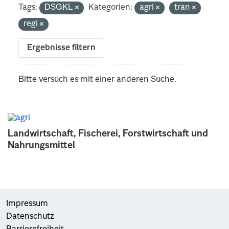
Tags:
DSGKL
Kategorien:
agri
tran
regi
Ergebnisse filtern
Bitte versuch es mit einer anderen Suche.
Landwirtschaft, Fischerei, Forstwirtschaft und
Nahrungsmittel
Impressum
Datenschutz