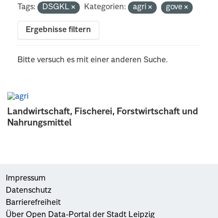
Tags:
DSGKL
Kategorien:
agri
gove
Ergebnisse filtern
Bitte versuch es mit einer anderen Suche.
Landwirtschaft, Fischerei, Forstwirtschaft und
Nahrungsmittel
Impressum
Datenschutz
Barrierefreiheit
Über Open Data-Portal der Stadt Leipzig