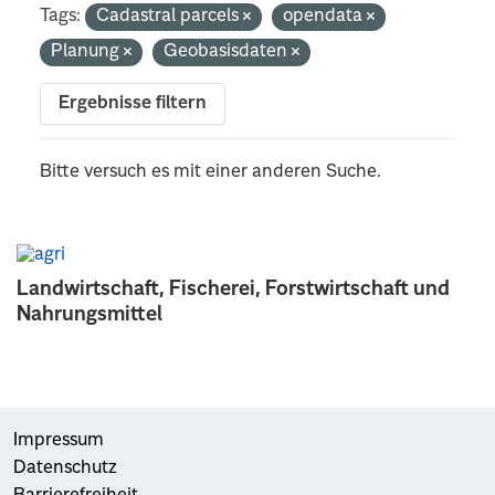
Tags:
Cadastral parcels
opendata
Planung
Geobasisdaten
Ergebnisse filtern
Bitte versuch es mit einer anderen Suche.
Landwirtschaft, Fischerei, Forstwirtschaft und
Nahrungsmittel
Impressum
Datenschutz