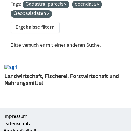
Tags:
Cadastral parcels
opendata
Geobasisdaten
Ergebnisse filtern
Bitte versuch es mit einer anderen Suche.
Landwirtschaft, Fischerei, Forstwirtschaft und
Nahrungsmittel
Impressum
Datenschutz