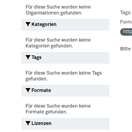
Für diese Suche wurden keine
Tags:
Organisationen gefunden.
Form
Kategorien
http
Für diese Suche wurden keine
Kategorien gefunden.
Bitte
Tags
Für diese Suche wurden keine Tags
gefunden.
Formate
Für diese Suche wurden keine
Formate gefunden.
Lizenzen