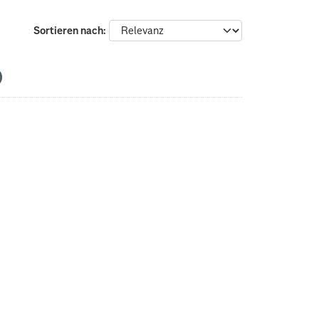
Sortieren nach