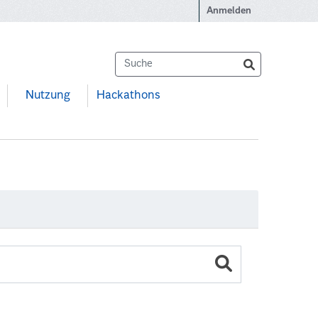
Anmelden
Nutzung
Hackathons