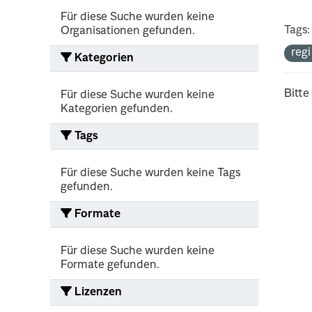
Für diese Suche wurden keine
Tags:
Organisationen gefunden.
reg
Kategorien
Bitte
Für diese Suche wurden keine
Kategorien gefunden.
Tags
Für diese Suche wurden keine Tags
gefunden.
Formate
Für diese Suche wurden keine
Formate gefunden.
Lizenzen