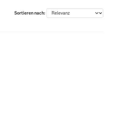
Sortieren nach