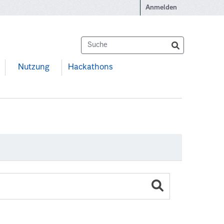
Anmelden
Nutzung
Hackathons