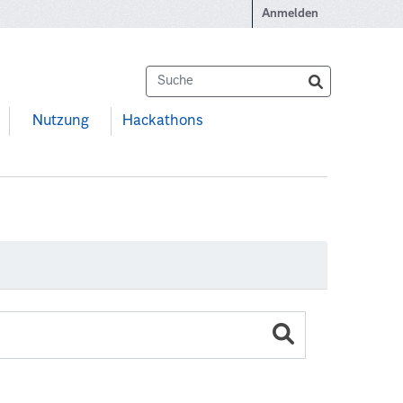
Anmelden
Nutzung
Hackathons