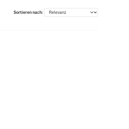
Sortieren nach