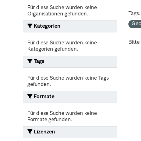
Für diese Suche wurden keine
Tags:
Organisationen gefunden.
Geo
Kategorien
Bitte
Für diese Suche wurden keine
Kategorien gefunden.
Tags
Für diese Suche wurden keine Tags
gefunden.
Formate
Für diese Suche wurden keine
Formate gefunden.
Lizenzen