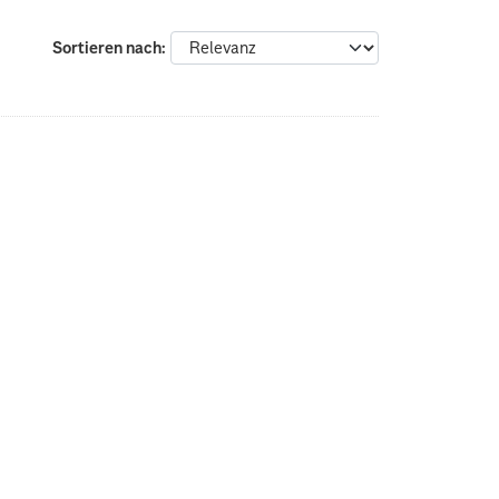
Sortieren nach