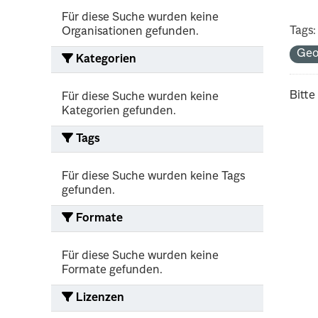
Für diese Suche wurden keine
Tags:
Organisationen gefunden.
Geo
Kategorien
Bitte
Für diese Suche wurden keine
Kategorien gefunden.
Tags
Für diese Suche wurden keine Tags
gefunden.
Formate
Für diese Suche wurden keine
Formate gefunden.
Lizenzen