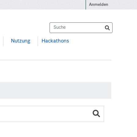
Anmelden
Nutzung
Hackathons