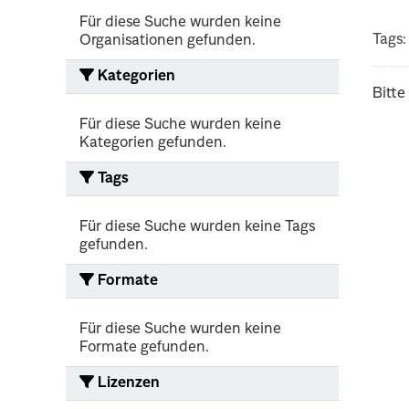
Für diese Suche wurden keine
Tags:
Organisationen gefunden.
Kategorien
Bitte
Für diese Suche wurden keine
Kategorien gefunden.
Tags
Für diese Suche wurden keine Tags
gefunden.
Formate
Für diese Suche wurden keine
Formate gefunden.
Lizenzen