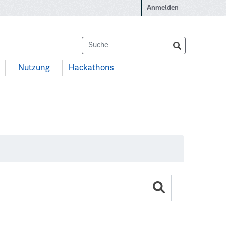
Anmelden
Nutzung
Hackathons