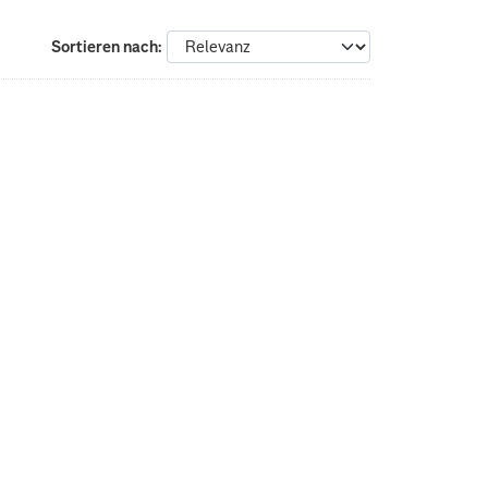
Sortieren nach