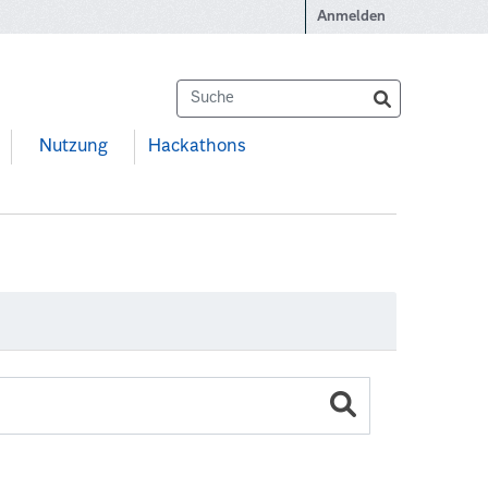
Anmelden
Nutzung
Hackathons