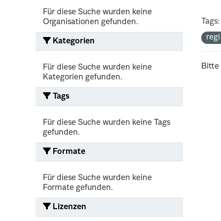
Für diese Suche wurden keine
Tags:
Organisationen gefunden.
reg
Kategorien
Bitte
Für diese Suche wurden keine
Kategorien gefunden.
Tags
Für diese Suche wurden keine Tags
gefunden.
Formate
Für diese Suche wurden keine
Formate gefunden.
Lizenzen