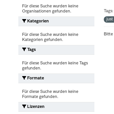
Für diese Suche wurden keine
Tags:
Organisationen gefunden.
jus
Kategorien
Bitte
Für diese Suche wurden keine
Kategorien gefunden.
Tags
Für diese Suche wurden keine Tags
gefunden.
Formate
Für diese Suche wurden keine
Formate gefunden.
Lizenzen