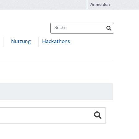
Anmelden
Nutzung
Hackathons