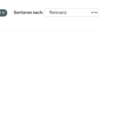
e
Sortieren nach