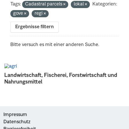
Tags:
Cadastral parcels
lokal
Kategorien:
gove
regi
Ergebnisse filtern
Bitte versuch es mit einer anderen Suche.
Landwirtschaft, Fischerei, Forstwirtschaft und
Nahrungsmittel
Impressum
Datenschutz