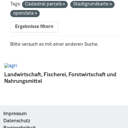
Tags:
Cadastral parcels
Stadtgrundkarte
opendata
Ergebnisse filtern
Bitte versuch es mit einer anderen Suche.
Landwirtschaft, Fischerei, Forstwirtschaft und
Nahrungsmittel
Impressum
Datenschutz