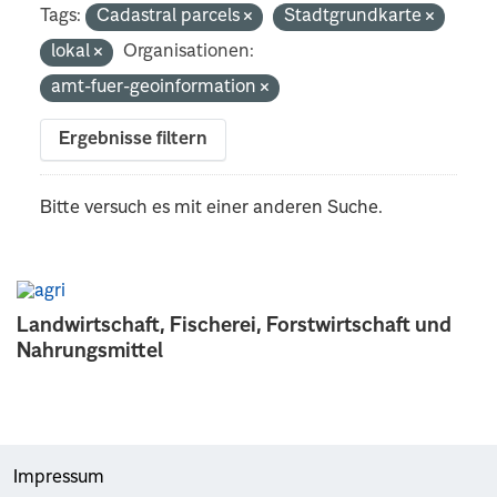
Tags:
Cadastral parcels
Stadtgrundkarte
lokal
Organisationen:
amt-fuer-geoinformation
Ergebnisse filtern
Bitte versuch es mit einer anderen Suche.
Landwirtschaft, Fischerei, Forstwirtschaft und
Nahrungsmittel
Impressum