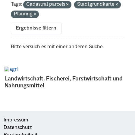
Tags:
Cadastral parcels
Stadtgrundkarte
Planung
Ergebnisse filtern
Bitte versuch es mit einer anderen Suche.
Landwirtschaft, Fischerei, Forstwirtschaft und
Nahrungsmittel
Impressum
Datenschutz