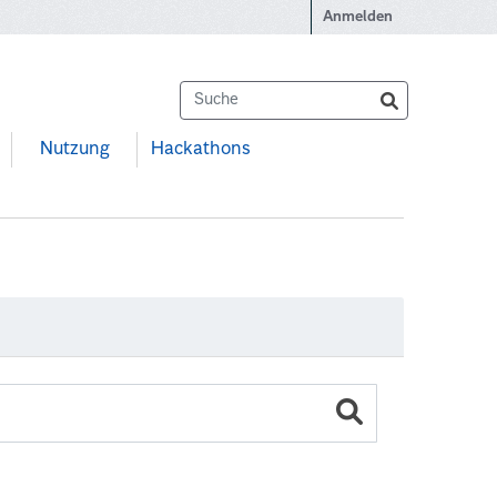
Anmelden
Nutzung
Hackathons