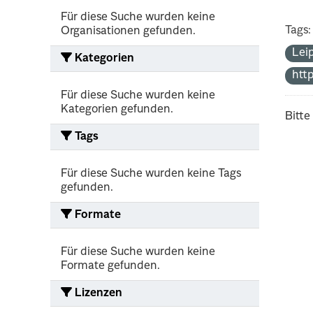
Für diese Suche wurden keine
Tags:
Organisationen gefunden.
Lei
Kategorien
htt
Für diese Suche wurden keine
Kategorien gefunden.
Bitte
Tags
Für diese Suche wurden keine Tags
gefunden.
Formate
Für diese Suche wurden keine
Formate gefunden.
Lizenzen