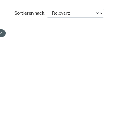
Sortieren nach
G