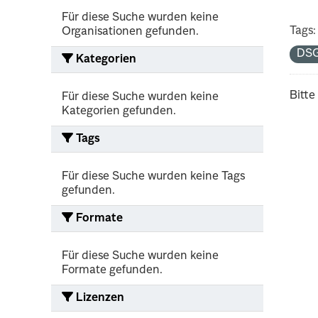
Für diese Suche wurden keine
Tags:
Organisationen gefunden.
DS
Kategorien
Bitte
Für diese Suche wurden keine
Kategorien gefunden.
Tags
Für diese Suche wurden keine Tags
gefunden.
Formate
Für diese Suche wurden keine
Formate gefunden.
Lizenzen