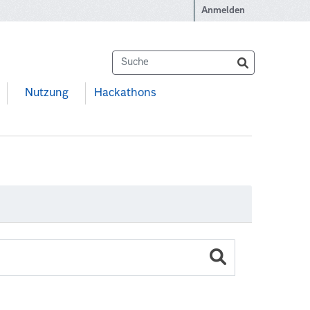
Anmelden
Nutzung
Hackathons