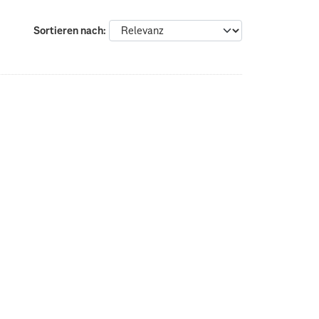
Sortieren nach