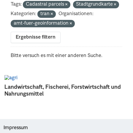
Tags:
Cadastral parcels
Stadtgrundkarte
Kategorien:
tran
Organisationen:
amt-fuer-geoinformation
Ergebnisse filtern
Bitte versuch es mit einer anderen Suche.
Landwirtschaft, Fischerei, Forstwirtschaft und
Nahrungsmittel
Impressum