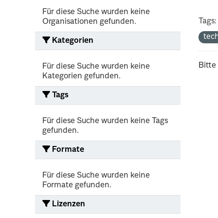
Für diese Suche wurden keine
Tags:
Organisationen gefunden.
tec
Kategorien
Bitte
Für diese Suche wurden keine
Kategorien gefunden.
Tags
Für diese Suche wurden keine Tags
gefunden.
Formate
Für diese Suche wurden keine
Formate gefunden.
Lizenzen