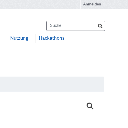
Anmelden
Nutzung
Hackathons