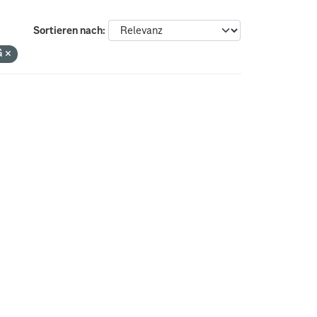
Sortieren nach
G