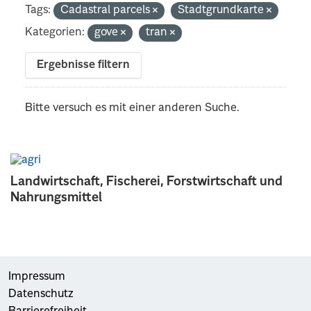
Tags:
Cadastral parcels
Stadtgrundkarte
Kategorien:
gove
tran
Ergebnisse filtern
Bitte versuch es mit einer anderen Suche.
Landwirtschaft, Fischerei, Forstwirtschaft und
Nahrungsmittel
Impressum
Datenschutz