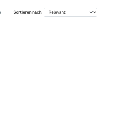
Sortieren nach