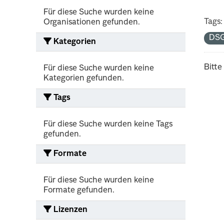
Für diese Suche wurden keine
Tags:
Organisationen gefunden.
DS
Kategorien
Bitte
Für diese Suche wurden keine
Kategorien gefunden.
Tags
Für diese Suche wurden keine Tags
gefunden.
Formate
Für diese Suche wurden keine
Formate gefunden.
Lizenzen