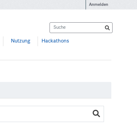
Anmelden
Nutzung
Hackathons