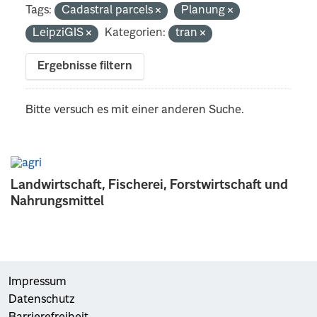
Tags:
Cadastral parcels
Planung
LeipziGIS
Kategorien:
tran
Ergebnisse filtern
Bitte versuch es mit einer anderen Suche.
Landwirtschaft, Fischerei, Forstwirtschaft und
Nahrungsmittel
Impressum
Datenschutz