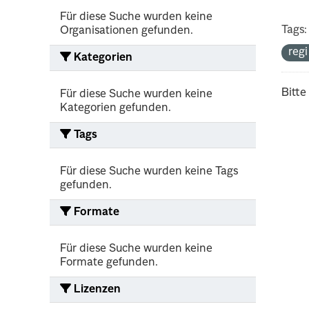
Für diese Suche wurden keine
Tags:
Organisationen gefunden.
reg
Kategorien
Bitte
Für diese Suche wurden keine
Kategorien gefunden.
Tags
Für diese Suche wurden keine Tags
gefunden.
Formate
Für diese Suche wurden keine
Formate gefunden.
Lizenzen