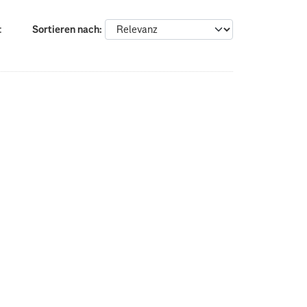
:
Sortieren nach