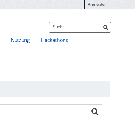
Anmelden
Nutzung
Hackathons