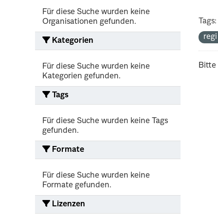
Für diese Suche wurden keine
Tags:
Organisationen gefunden.
reg
Kategorien
Bitte
Für diese Suche wurden keine
Kategorien gefunden.
Tags
Für diese Suche wurden keine Tags
gefunden.
Formate
Für diese Suche wurden keine
Formate gefunden.
Lizenzen