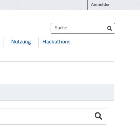
Anmelden
Nutzung
Hackathons