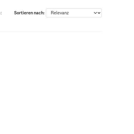
:
Sortieren nach