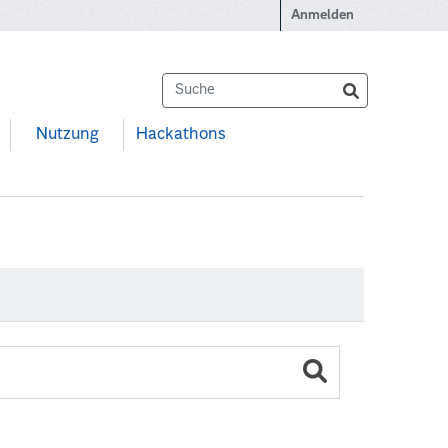
Anmelden
Nutzung
Hackathons