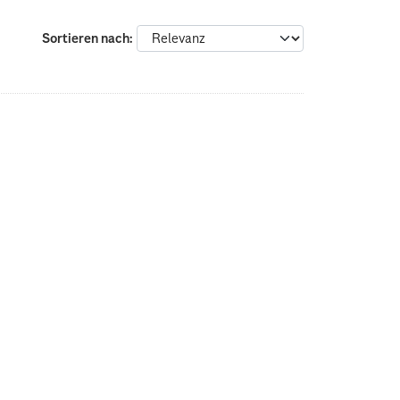
Sortieren nach