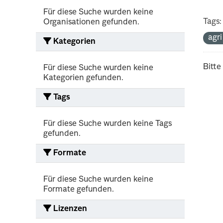
Für diese Suche wurden keine
Tags:
Organisationen gefunden.
agr
Kategorien
Bitte
Für diese Suche wurden keine
Kategorien gefunden.
Tags
Für diese Suche wurden keine Tags
gefunden.
Formate
Für diese Suche wurden keine
Formate gefunden.
Lizenzen