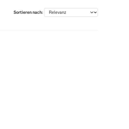
Sortieren nach