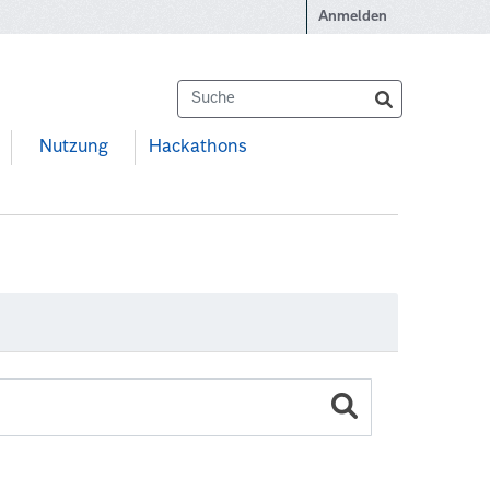
Anmelden
Nutzung
Hackathons