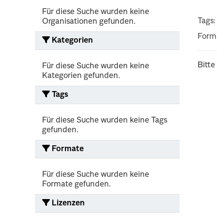
Für diese Suche wurden keine
Tags:
Organisationen gefunden.
Form
Kategorien
Bitte
Für diese Suche wurden keine
Kategorien gefunden.
Tags
Für diese Suche wurden keine Tags
gefunden.
Formate
Für diese Suche wurden keine
Formate gefunden.
Lizenzen