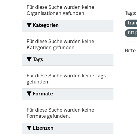
Für diese Suche wurden keine
Tags:
Organisationen gefunden.
tra
Kategorien
http
Für diese Suche wurden keine
Kategorien gefunden.
Bitte
Tags
Für diese Suche wurden keine Tags
gefunden.
Formate
Für diese Suche wurden keine
Formate gefunden.
Lizenzen