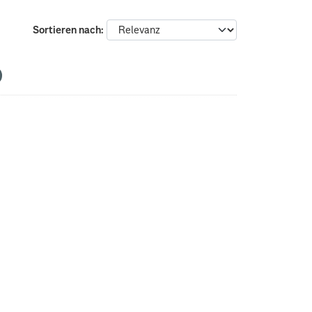
Sortieren nach