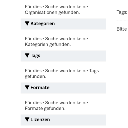
Für diese Suche wurden keine
Tags:
Organisationen gefunden.
Kategorien
Bitte
Für diese Suche wurden keine
Kategorien gefunden.
Tags
Für diese Suche wurden keine Tags
gefunden.
Formate
Für diese Suche wurden keine
Formate gefunden.
Lizenzen