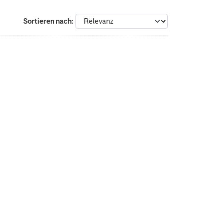
Sortieren nach