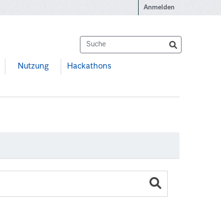
Anmelden
Nutzung
Hackathons