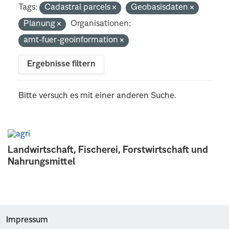
Tags:
Cadastral parcels
Geobasisdaten
Planung
Organisationen:
amt-fuer-geoinformation
Ergebnisse filtern
Bitte versuch es mit einer anderen Suche.
Landwirtschaft, Fischerei, Forstwirtschaft und
Nahrungsmittel
Impressum