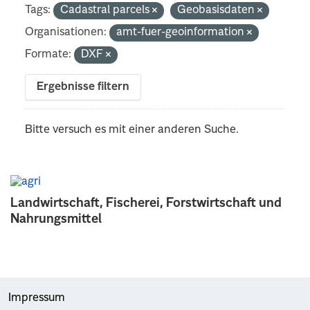
Tags:
Cadastral parcels
Geobasisdaten
Organisationen:
amt-fuer-geoinformation
Formate:
DXF
Ergebnisse filtern
Bitte versuch es mit einer anderen Suche.
Landwirtschaft, Fischerei, Forstwirtschaft und
Nahrungsmittel
Impressum