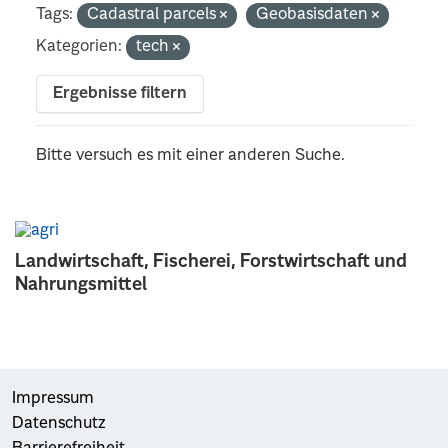
Tags:
Cadastral parcels
Geobasisdaten
Kategorien:
tech
Ergebnisse filtern
Bitte versuch es mit einer anderen Suche.
Landwirtschaft, Fischerei, Forstwirtschaft und
Nahrungsmittel
Impressum
Datenschutz