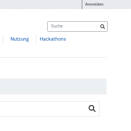
Anmelden
Nutzung
Hackathons