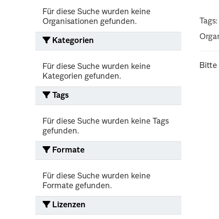
Für diese Suche wurden keine
Tags:
Organisationen gefunden.
Organ
Kategorien
Bitte
Für diese Suche wurden keine
Kategorien gefunden.
Tags
Für diese Suche wurden keine Tags
gefunden.
Formate
Für diese Suche wurden keine
Formate gefunden.
Lizenzen