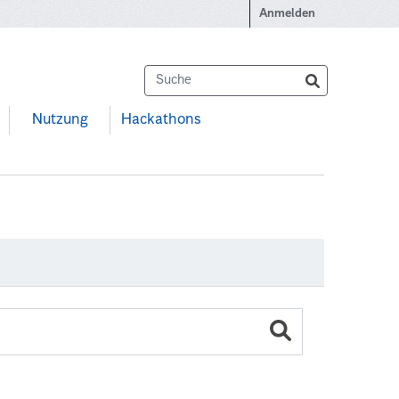
Anmelden
Nutzung
Hackathons