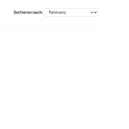
Sortieren nach