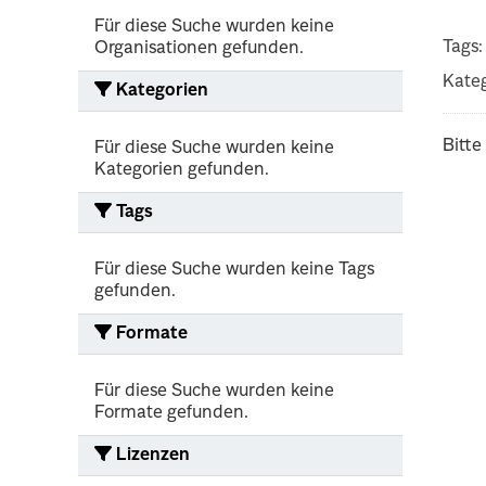
Für diese Suche wurden keine
Tags:
Organisationen gefunden.
Kateg
Kategorien
Bitte
Für diese Suche wurden keine
Kategorien gefunden.
Tags
Für diese Suche wurden keine Tags
gefunden.
Formate
Für diese Suche wurden keine
Formate gefunden.
Lizenzen