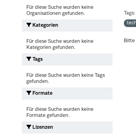
Für diese Suche wurden keine
Tags:
Organisationen gefunden.
tec
Kategorien
Bitte
Für diese Suche wurden keine
Kategorien gefunden.
Tags
Für diese Suche wurden keine Tags
gefunden.
Formate
Für diese Suche wurden keine
Formate gefunden.
Lizenzen