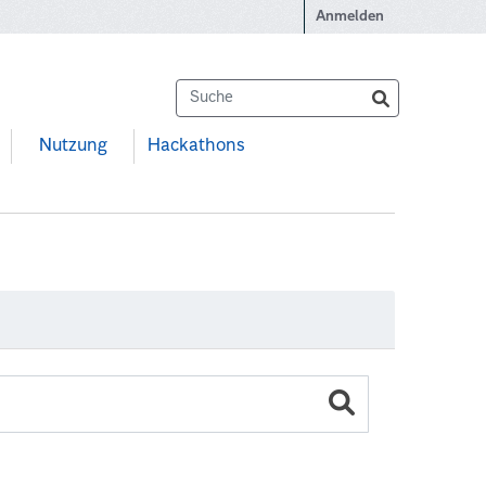
Anmelden
Nutzung
Hackathons