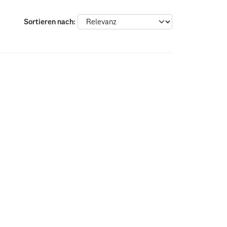
Sortieren nach