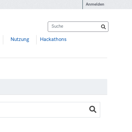
Anmelden
Nutzung
Hackathons