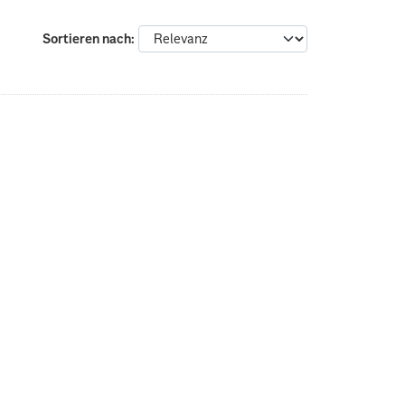
Sortieren nach