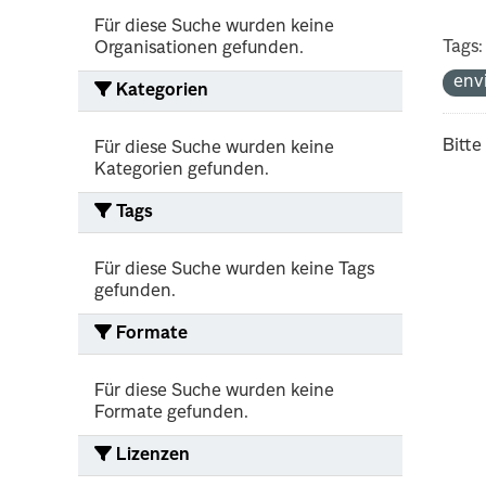
Für diese Suche wurden keine
Tags:
Organisationen gefunden.
env
Kategorien
Bitte
Für diese Suche wurden keine
Kategorien gefunden.
Tags
Für diese Suche wurden keine Tags
gefunden.
Formate
Für diese Suche wurden keine
Formate gefunden.
Lizenzen