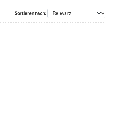
Sortieren nach