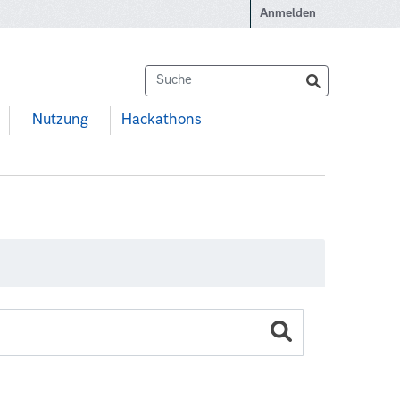
Anmelden
Nutzung
Hackathons