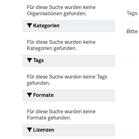
Für diese Suche wurden keine
Tags:
Organisationen gefunden.
Kategorien
Bitte
Für diese Suche wurden keine
Kategorien gefunden.
Tags
Für diese Suche wurden keine Tags
gefunden.
Formate
Für diese Suche wurden keine
Formate gefunden.
Lizenzen